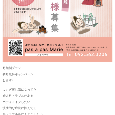
月額制プラン
初月無料キャンペーン
します♪
よもぎ蒸し気になってた
婦人科トラブルがある
ボディメイクしたい
慢性的な症状に悩んでる
肌トラブルをなんとかしたい