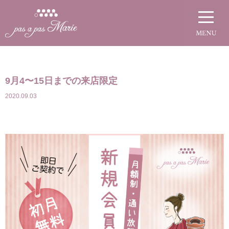
9月4〜15日までの来店限定
2020.09.03