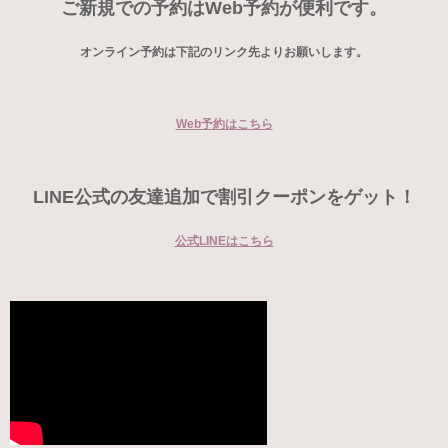
ご新規での予約はWeb予約が便利です。
オンライン予約は下記のリンク先よりお願いします。
Web予約はこちら
LINE公式の友達追加で割引クーポンをゲット！
公式LINEはこちら