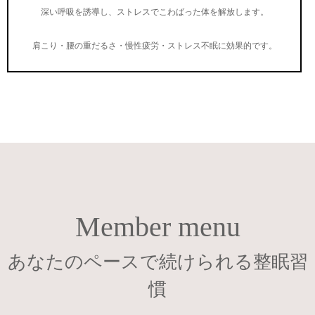
深い呼吸を誘導し、ストレスでこわばった体を解放します。
肩こり・腰の重だるさ・慢性疲労・ストレス不眠に効果的です。
Member menu
あなたのペースで続けられる整眠習
慣