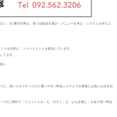
たいと思うサロン」を1番大切考え、使う化粧品を選び・メニューを考え・システムを作り上
メンテナンスを目的に、トリートメントを提供しています。
してます。
使い
うに、高いクオリティだけど通いやすい料金システムでお客様とは長いお付き合
rieでは一つのご契約で「フェイシャル」も「ボディ」も「よもぎ蒸し」も全て同一料金