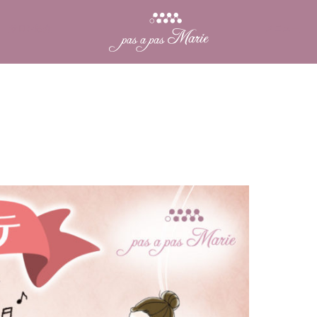
サロン紹介
メニュー