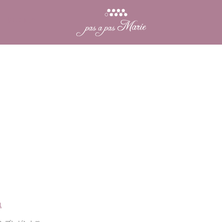
サロン紹介
メニュー
1