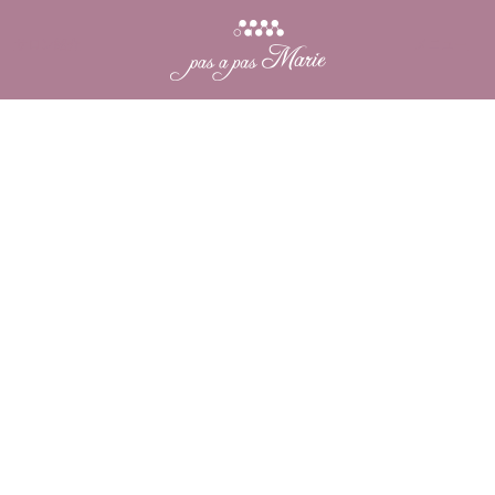
サロン紹介
メニュー