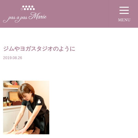
ジムやヨガスタジオのように
2019.08.26