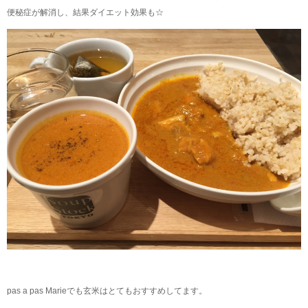
便秘症が解消し、結果ダイエット効果も☆
pas a pas Marieでも玄米はとてもおすすめしてます。