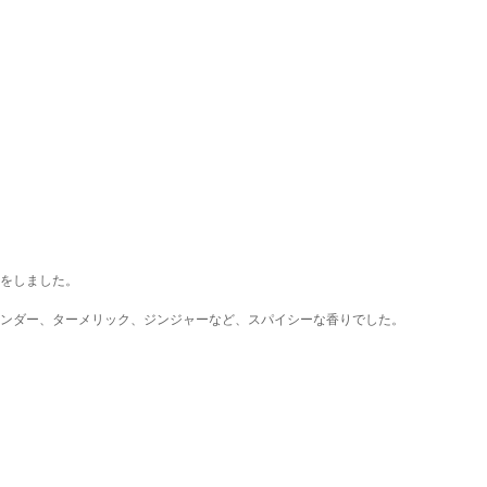
をしました。
ンダー、ターメリック、ジンジャーなど、スパイシーな香りでした。