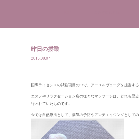
TOP
よもぎ蒸しとは
昨日の授業
2015.08.07
国際ライセンスの試験項目の中で、アーユルヴェーダを担当する
エステやリラクセーション店の様々なマッサージは、どれも歴史
行われていたものです。
今では自然療法として、病気の予防やアンチエイジングとして